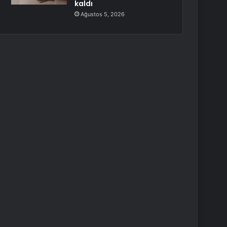
kaldı
Ağustos 5, 2026