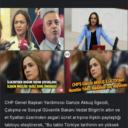
CHP Genel Başkan Yardımcısı Gamze Akkuş İlgezdi,
Çalışma ve Sosyal Güvenlik Bakanı Vedat Bilgin’in altın ve
et fiyatları üzerinden asgari ücret artışına ilişkin paylaştığı
tabloyu eleştirerek, “Bu tablo Türkiye tarihinin en yüksek