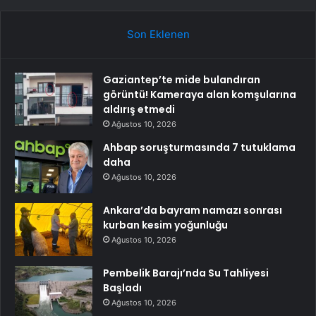
Son Eklenen
Gaziantep’te mide bulandıran
görüntü! Kameraya alan komşularına
aldırış etmedi
Ağustos 10, 2026
Ahbap soruşturmasında 7 tutuklama
daha
Ağustos 10, 2026
Ankara’da bayram namazı sonrası
kurban kesim yoğunluğu
Ağustos 10, 2026
Pembelik Barajı’nda Su Tahliyesi
Başladı
Ağustos 10, 2026