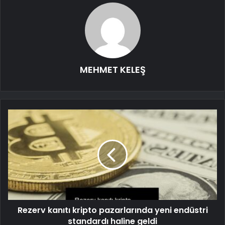
MEHMET KELEŞ
Rezerv kanıtı kripto pazarlarında yeni endüstri
standardı haline geldi