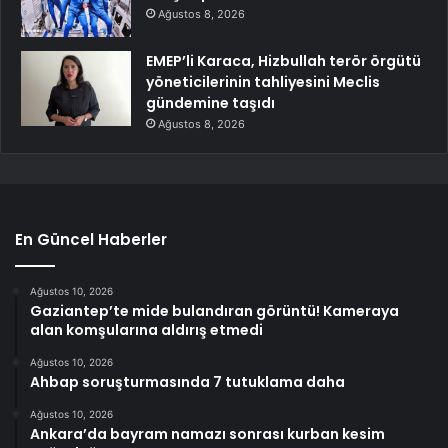
Ağustos 8, 2026
EMEP’li Karaca, Hizbullah terör örgütü
yöneticilerinin tahliyesini Meclis
gündemine taşıdı
Ağustos 8, 2026
En Güncel Haberler
Ağustos 10, 2026
Gaziantep’te mide bulandıran görüntü! Kameraya
alan komşularına aldırış etmedi
Ağustos 10, 2026
Ahbap soruşturmasında 7 tutuklama daha
Ağustos 10, 2026
Ankara’da bayram namazı sonrası kurban kesim