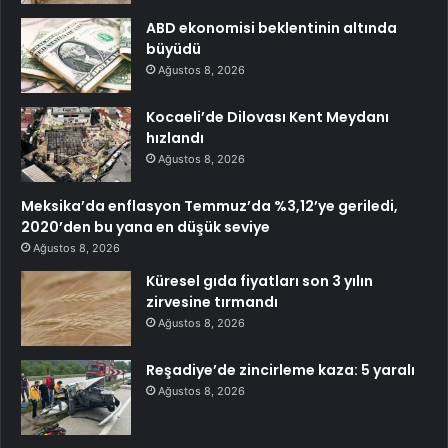
ABD ekonomisi beklentinin altında
büyüdü
Ağustos 8, 2026
Kocaeli’de Dilovası Kent Meydanı
hızlandı
Ağustos 8, 2026
Meksika’da enflasyon Temmuz’da %3,12’ye geriledi,
2020’den bu yana en düşük seviye
Ağustos 8, 2026
Küresel gıda fiyatları son 3 yılın
zirvesine tırmandı
Ağustos 8, 2026
Reşadiye’de zincirleme kaza: 5 yaralı
Ağustos 8, 2026