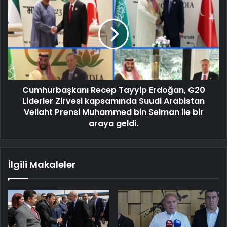
Cumhurbaşkanı Recep Tayyip Erdoğan, G20
Liderler Zirvesi kapsamında Suudi Arabistan
Veliaht Prensi Muhammed bin Selman ile bir
araya geldi.
İlgili Makaleler