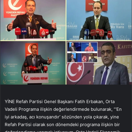
YİNE Refah Partisi Genel Başkanı Fatih Erbakan, Orta
Vadeli Programa ilişkin değerlendirmede bulunarak, “‘En
iyi arkadaş, acı konuşandır’ sözünden yola çıkarak, yine
Refah Partisi olarak son dönemdeki programa ilişkin bir