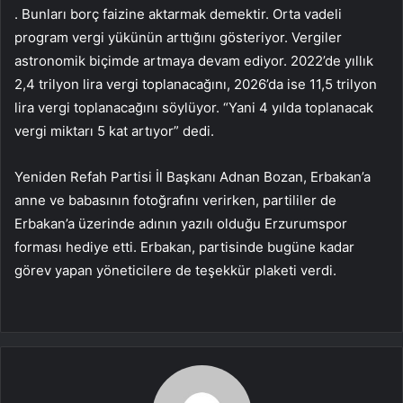
. Bunları borç faizine aktarmak demektir. Orta vadeli
program vergi yükünün arttığını gösteriyor. Vergiler
astronomik biçimde artmaya devam ediyor. 2022’de yıllık
2,4 trilyon lira vergi toplanacağını, 2026’da ise 11,5 trilyon
lira vergi toplanacağını söylüyor. “Yani 4 yılda toplanacak
vergi miktarı 5 kat artıyor” dedi.
Yeniden Refah Partisi İl Başkanı Adnan Bozan, Erbakan’a
anne ve babasının fotoğrafını verirken, partililer de
Erbakan’a üzerinde adının yazılı olduğu Erzurumspor
forması hediye etti. Erbakan, partisinde bugüne kadar
görev yapan yöneticilere de teşekkür plaketi verdi.