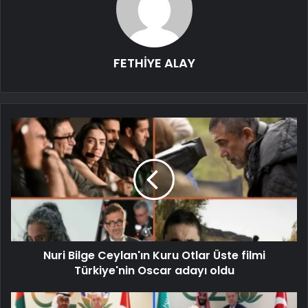
FETHİYE ALAY
Nuri Bilge Ceylan'ın Kuru Otlar Üste filmi
Türkiye'nin Oscar adayı oldu