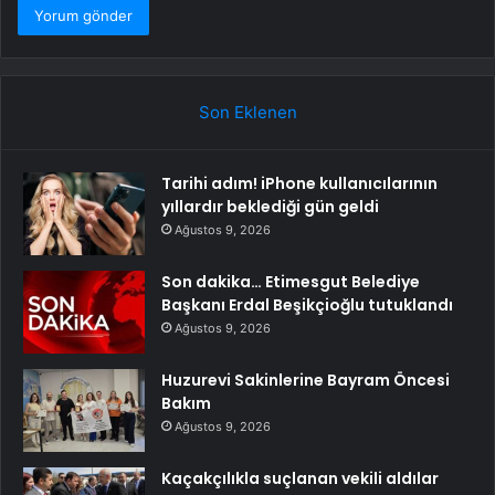
Son Eklenen
Tarihi adım! iPhone kullanıcılarının
yıllardır beklediği gün geldi
Ağustos 9, 2026
Son dakika… Etimesgut Belediye
Başkanı Erdal Beşikçioğlu tutuklandı
Ağustos 9, 2026
Huzurevi Sakinlerine Bayram Öncesi
Bakım
Ağustos 9, 2026
Kaçakçılıkla suçlanan vekili aldılar