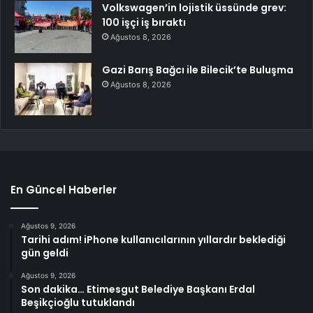
Volkswagen’in lojistik üssünde grev:
100 işçi iş bıraktı
Ağustos 8, 2026
Gazi Barış Bağcı ile Bilecik’te Buluşma
Ağustos 8, 2026
En Güncel Haberler
Ağustos 9, 2026
Tarihi adım! iPhone kullanıcılarının yıllardır beklediği
gün geldi
Ağustos 9, 2026
Son dakika… Etimesgut Belediye Başkanı Erdal
Beşikçioğlu tutuklandı