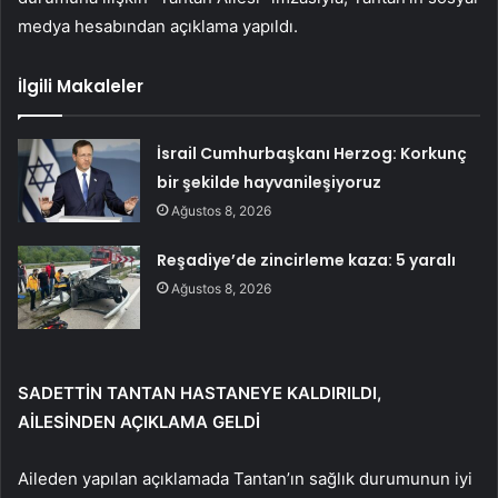
medya hesabından açıklama yapıldı.
İlgili Makaleler
İsrail Cumhurbaşkanı Herzog: Korkunç
bir şekilde hayvanileşiyoruz
Ağustos 8, 2026
Reşadiye’de zincirleme kaza: 5 yaralı
Ağustos 8, 2026
SADETTİN TANTAN HASTANEYE KALDIRILDI,
AİLESİNDEN AÇIKLAMA GELDİ
Aileden yapılan açıklamada Tantan’ın sağlık durumunun iyi