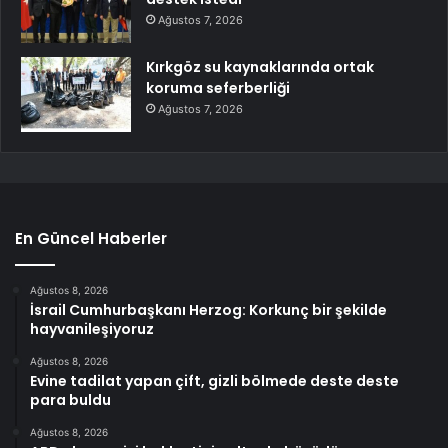
Ağustos 7, 2026
Kırkgöz su kaynaklarında ortak
koruma seferberliği
Ağustos 7, 2026
En Güncel Haberler
Ağustos 8, 2026
İsrail Cumhurbaşkanı Herzog: Korkunç bir şekilde
hayvanileşiyoruz
Ağustos 8, 2026
Evine tadilat yapan çift, gizli bölmede deste deste
para buldu
Ağustos 8, 2026