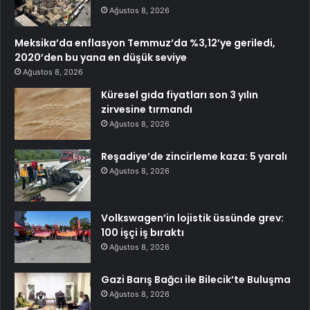
Ağustos 8, 2026
Meksika’da enflasyon Temmuz’da %3,12’ye geriledi,
2020’den bu yana en düşük seviye
Ağustos 8, 2026
Küresel gıda fiyatları son 3 yılın
zirvesine tırmandı
Ağustos 8, 2026
Reşadiye’de zincirleme kaza: 5 yaralı
Ağustos 8, 2026
Volkswagen’in lojistik üssünde grev:
100 işçi iş bıraktı
Ağustos 8, 2026
Gazi Barış Bağcı ile Bilecik’te Buluşma
Ağustos 8, 2026