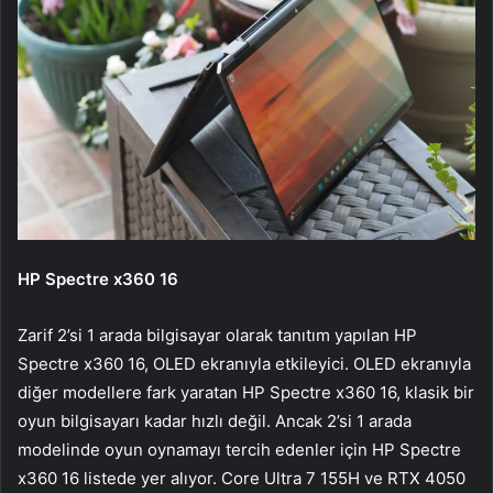
HP Spectre x360 16
Zarif 2’si 1 arada bilgisayar olarak tanıtım yapılan HP
Spectre x360 16, OLED ekranıyla etkileyici. OLED ekranıyla
diğer modellere fark yaratan HP Spectre x360 16, klasik bir
oyun bilgisayarı kadar hızlı değil. Ancak 2’si 1 arada
modelinde oyun oynamayı tercih edenler için HP Spectre
x360 16 listede yer alıyor. Core Ultra 7 155H ve RTX 4050