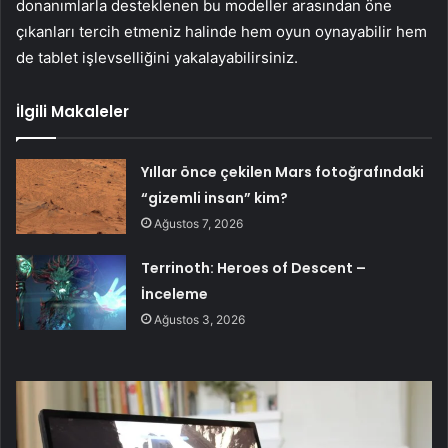
donanımlarla desteklenen bu modeller arasından öne
çıkanları tercih etmeniz halinde hem oyun oynayabilir hem
de tablet işlevselliğini yakalayabilirsiniz.
İlgili Makaleler
Yıllar önce çekilen Mars fotoğrafındaki
“gizemli insan” kim?
Ağustos 7, 2026
Terrinoth: Heroes of Descent –
İnceleme
Ağustos 3, 2026