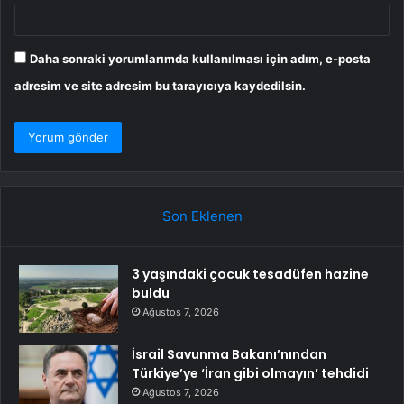
Daha sonraki yorumlarımda kullanılması için adım, e-posta
adresim ve site adresim bu tarayıcıya kaydedilsin.
Son Eklenen
3 yaşındaki çocuk tesadüfen hazine
buldu
Ağustos 7, 2026
İsrail Savunma Bakanı’nından
Türkiye’ye ‘İran gibi olmayın’ tehdidi
Ağustos 7, 2026