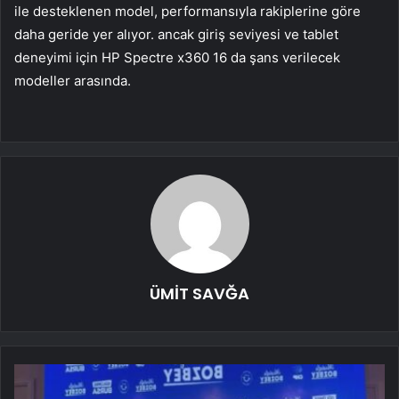
ile desteklenen model, performansıyla rakiplerine göre
daha geride yer alıyor. ancak giriş seviyesi ve tablet
deneyimi için HP Spectre x360 16 da şans verilecek
modeller arasında.
ÜMİT SAVĞA