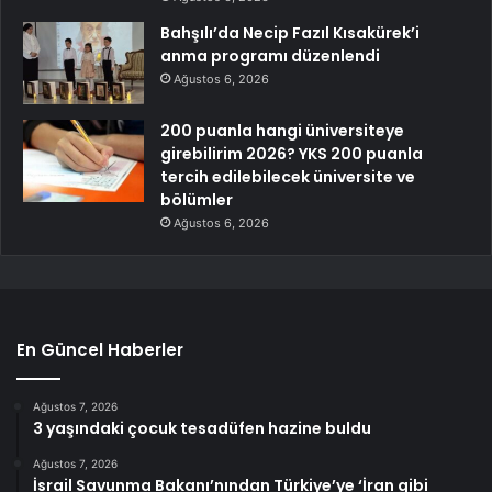
Bahşılı’da Necip Fazıl Kısakürek’i
anma programı düzenlendi
Ağustos 6, 2026
200 puanla hangi üniversiteye
girebilirim 2026? YKS 200 puanla
tercih edilebilecek üniversite ve
bölümler
Ağustos 6, 2026
En Güncel Haberler
Ağustos 7, 2026
3 yaşındaki çocuk tesadüfen hazine buldu
Ağustos 7, 2026
İsrail Savunma Bakanı’nından Türkiye’ye ‘İran gibi