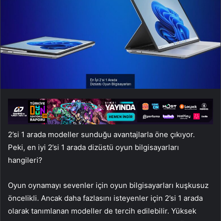
2’si 1 arada modeller sunduğu avantajlarla öne çıkıyor.
Peki, en iyi 2’si 1 arada dizüstü oyun bilgisayarları
hangileri?
Oyun oynamayı sevenler için oyun bilgisayarları kuşkusuz
öncelikli. Ancak daha fazlasını isteyenler için 2’si 1 arada
olarak tanımlanan modeller de tercih edilebilir. Yüksek