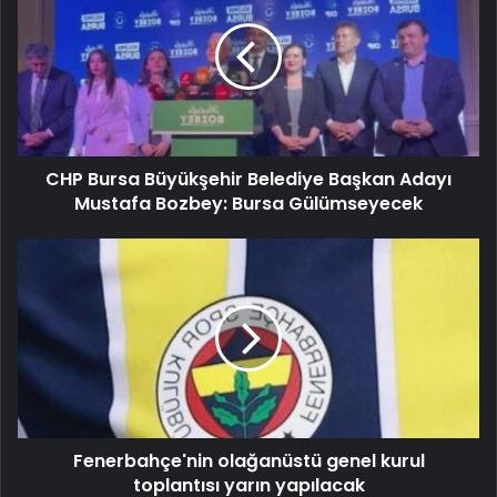
CHP Bursa Büyükşehir Belediye Başkan Adayı
Mustafa Bozbey: Bursa Gülümseyecek
Fenerbahçe'nin olağanüstü genel kurul
toplantısı yarın yapılacak