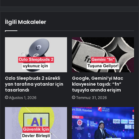
İlgili Makaleler
Ozlo Sleepbuds 2 sürekli
Google, Gemini’yi Mac
yan tarafına yatanlar için
klavyesine taşıdı: “fn”
tasarlandı
tuşuyla anında erişim
Ağustos 1, 2026
Temmuz 31, 2026