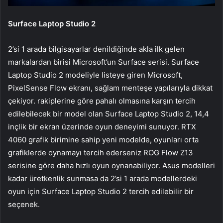
Surface Laptop Studio 2
2’si 1 arada bilgisayarlar denildiğinde akla ilk gelen
markalardan birisi Microsoft’un Surface serisi. Surface
Laptop Studio 2 modeliyle listeye giren Microsoft,
PixelSense Flow ekranı, sağlam menteşe yapılarıyla dikkat
çekiyor. rakiplerine göre pahalı olmasına karşın tercih
edilebilecek bir model olan Surface Laptop Studio 2, 14,4
inçlik bir ekran üzerinde oyun deneyimi sunuyor. RTX
4060 grafik birimine sahip yeni modelde, oyunları orta
grafiklerde oynamayı tercih ederseniz ROG Flow Z13
serisine göre daha hızlı oyun oynanabiliyor. Asus modelleri
kadar üretkenlik sunmasa da 2’si 1 arada modellerdeki
oyun için Surface Laptop Studio 2 tercih edilebilir bir
seçenek.