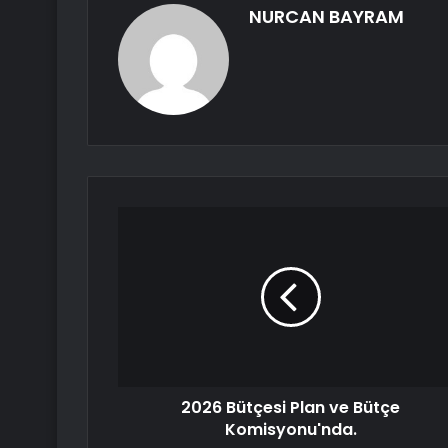
NURCAN BAYRAM
2026 Bütçesi Plan ve Bütçe
Komisyonu'nda.