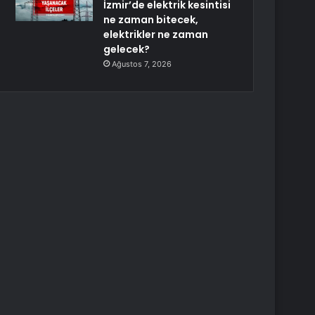
İzmir’de elektrik kesintisi
ne zaman bitecek,
elektrikler ne zaman
gelecek?
Ağustos 7, 2026