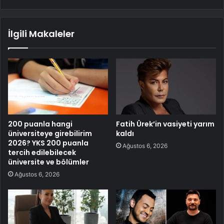
İlgili Makaleler
200 puanla hangi
Fatih Ürek’in vasiyeti yarım
üniversiteye girebilirim
kaldı
2026? YKS 200 puanla
Ağustos 6, 2026
tercih edilebilecek
üniversite ve bölümler
Ağustos 6, 2026