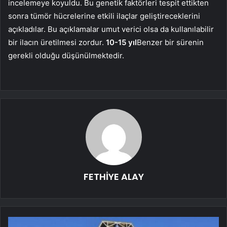
incelemeye koyuldu. Bu genetik faktörleri tespit ettikten
sonra tümör hücrelerine etkili ilaçlar geliştireceklerini
açıkladılar. Bu açıklamalar umut verici olsa da kullanılabilir
bir ilacın üretilmesi zordur.
10-15 yıl
Benzer bir sürenin
gerekli olduğu düşünülmektedir.
FETHİYE ALAY