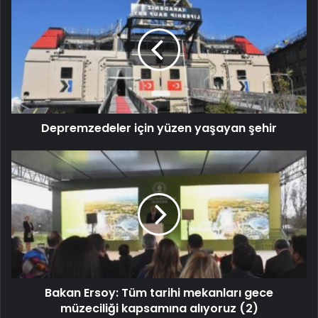
Depremzedeler için yüzen yaşayan şehir
Bakan Ersoy: Tüm tarihi mekanları gece
müzeciliği kapsamına alıyoruz (2)