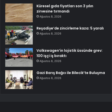
Küresel gıda fiyatları son 3 yılın
zirvesine tırmandı
Ağustos 8, 2026
Reşadiye’de zincirleme kaza: 5 yaralı
Ağustos 8, 2026
Volkswagen’in lojistik üssünde grev:
100 işçi iş bıraktı
Ağustos 8, 2026
Gazi Barış Bağcı ile Bilecik’te Buluşma
Ağustos 8, 2026