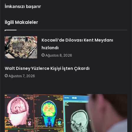
İmkansızı başarır
İlgili Makaleler
Kocaeli’de Dilovası Kent Meydanı
hızlandı
Ağustos 8, 2026
Walt Disney Yüzlerce Kişiyi İşten Çıkardı
Ağustos 7, 2026