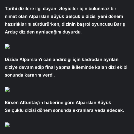
Tarihi dizilere ilgi duyan izleyiciler için bulunmaz bir
nimet olan Alparslan Büyük Selçuklu dizisi yeni dönem
hazırlıklarını sürdürürken, dizinin başrol oyuncusu Barış
Arduç diziden ayrılacağını duyurdu.
Dizide Alparslan’ı canlandırdığı için kadrodan ayrılan
diziye devam edip final yapma ikileminde kalan dizi ekibi
sonunda kararını verdi.
Birsen Altuntaş’ın haberine göre Alparslan Büyük
Selçuklu dizisi dönem sonunda ekranlara veda edecek.