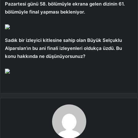
Pazartesi günü 58. bölümüyle ekrana gelen dizinin 61.
bölümüyle final yapması bekleniyor.
Sadık bir izleyici kitlesine sahip olan Büyük Selçuklu
Alparslan’ın bu ani finali izleyenleri oldukça üzdü. Bu
konu hakkında ne düşünüyorsunuz?