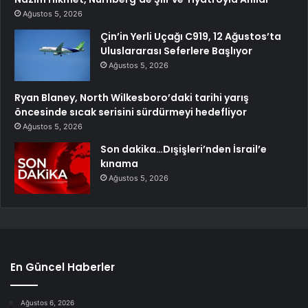
Ağustos 5, 2026
Çin’in Yerli Uçağı C919, 12 Ağustos’ta
Uluslararası Seferlere Başlıyor
Ağustos 5, 2026
Ryan Blaney, North Wilkesboro’daki tarihi yarış
öncesinde sıcak serisini sürdürmeyi hedefliyor
Ağustos 5, 2026
Son dakika…Dışişleri’nden İsrail’e
kınama
Ağustos 5, 2026
En Güncel Haberler
Ağustos 6, 2026