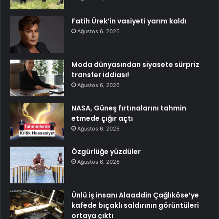
Fatih Ürek’in vasiyeti yarım kaldı
Ağustos 6, 2026
Moda dünyasından siyasete sürpriz
transfer iddiası!
Ağustos 6, 2026
NASA, Güneş fırtınalarını tahmin
etmede çığır açtı
Ağustos 6, 2026
Özgürlüğe yüzdüler
Ağustos 6, 2026
Ünlü iş insanı Alaaddin Çağlıköse’ye
kafede bıçaklı saldırının görüntüleri
ortaya çıktı