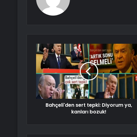
Bahçeli'den sert tepki: Diyorum ya,
kanları bozuk!