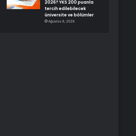
2026? YKS 200 puanla
tercih edilebilecek
üniversite ve bölümler
Ağustos 6, 2026