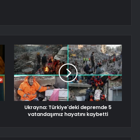
Ukrayna: Türkiye'deki depremde 5
vatandaşımız hayatını kaybetti