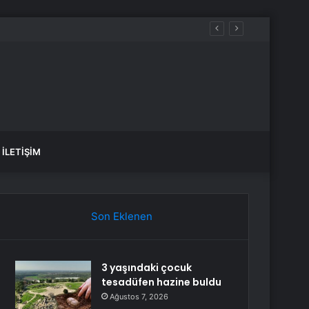
İLETIŞIM
Son Eklenen
3 yaşındaki çocuk
tesadüfen hazine buldu
Ağustos 7, 2026