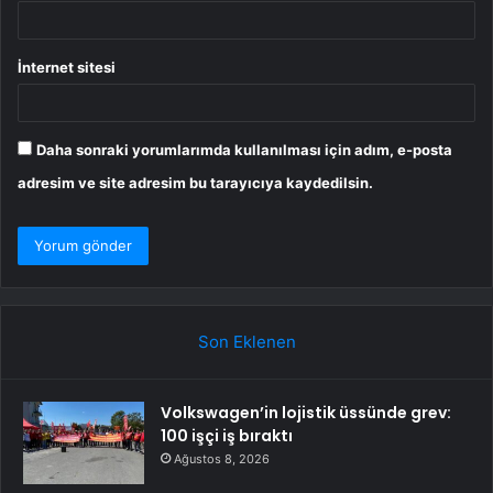
İnternet sitesi
Daha sonraki yorumlarımda kullanılması için adım, e-posta
adresim ve site adresim bu tarayıcıya kaydedilsin.
Son Eklenen
Volkswagen’in lojistik üssünde grev:
100 işçi iş bıraktı
Ağustos 8, 2026