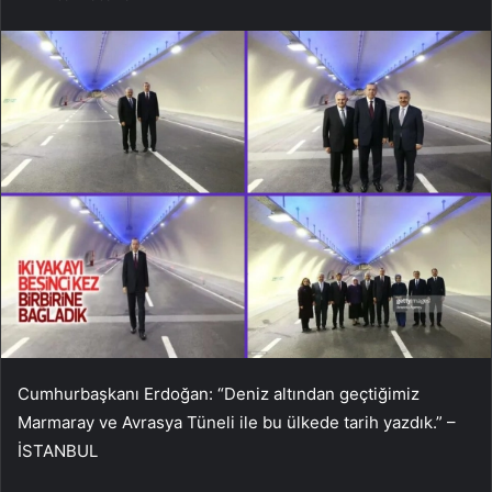
Cumhurbaşkanı Erdoğan: “Deniz altından geçtiğimiz
Marmaray ve Avrasya Tüneli ile bu ülkede tarih yazdık.” –
İSTANBUL