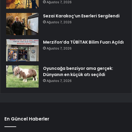
Ağustos 7, 2026
Sezai Karakoç’un Eserleri Sergilendi
Ağustos 7, 2026
Merzifon’da TÜBİTAK Bilim Fuarı Açıldı
Ağustos 7, 2026
Oyuncağa benziyor ama gerçek:
Dünyanın en küçük atı seçildi
Ağustos 7, 2026
En Güncel Haberler