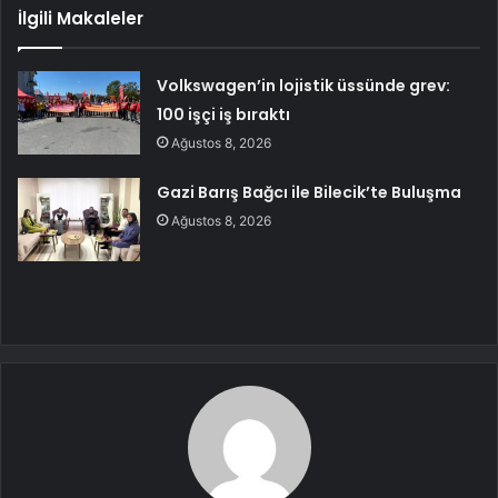
İlgili Makaleler
Volkswagen’in lojistik üssünde grev:
100 işçi iş bıraktı
Ağustos 8, 2026
Gazi Barış Bağcı ile Bilecik’te Buluşma
Ağustos 8, 2026