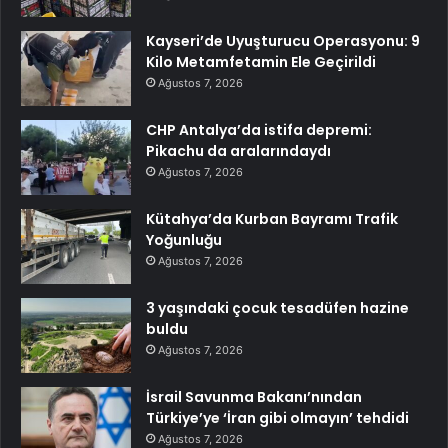
Kayseri’de Uyuşturucu Operasyonu: 9
Kilo Metamfetamin Ele Geçirildi
Ağustos 7, 2026
CHP Antalya’da istifa depremi:
Pikachu da aralarındaydı
Ağustos 7, 2026
Kütahya’da Kurban Bayramı Trafik
Yoğunluğu
Ağustos 7, 2026
3 yaşındaki çocuk tesadüfen hazine
buldu
Ağustos 7, 2026
İsrail Savunma Bakanı’nından
Türkiye’ye ‘İran gibi olmayın’ tehdidi
Ağustos 7, 2026