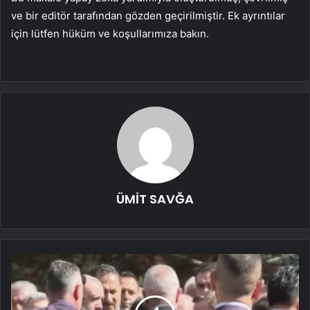
ve bir editör tarafından gözden geçirilmiştir. Ek ayrıntılar
için lütfen hüküm ve koşullarımıza bakın.
ÜMİT SAVĞA