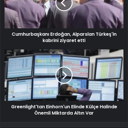
Cumhurbaşkanı Erdoğan, Alparslan Türkeş'in
kabrini ziyaret etti
Greenlight'tan Einhorn'un Elinde Külçe Halinde
Önemli Miktarda Altın Var