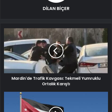
DİLAN BİÇER
Mardin'de Trafik Kavgası: Tekmeli Yumruklu
Ortalık Karıştı