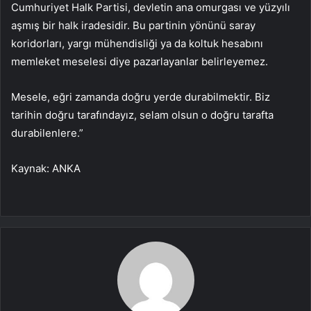
Cumhuriyet Halk Partisi, devletin ana omurgası ve yüzyılı
aşmış bir halk iradesidir. Bu partinin yönünü saray
koridorları, yargı mühendisliği ya da koltuk hesabını
memleket meselesi diye pazarlayanlar belirleyemez.
Mesele, eğri zamanda doğru yerde durabilmektir. Biz
tarihin doğru tarafındayız, selam olsun o doğru tarafta
durabilenlere.”
Kaynak: ANKA