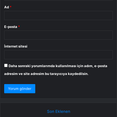
Ad
*
E-posta
*
İnternet sitesi
Daha sonraki yorumlarımda kullanılması için adım, e-posta
adresim ve site adresim bu tarayıcıya kaydedilsin.
Son Eklenen