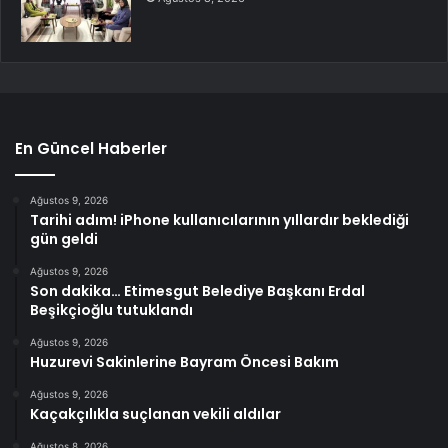
En Güncel Haberler
Ağustos 9, 2026
Tarihi adım! iPhone kullanıcılarının yıllardır beklediği
gün geldi
Ağustos 9, 2026
Son dakika… Etimesgut Belediye Başkanı Erdal
Beşikçioğlu tutuklandı
Ağustos 9, 2026
Huzurevi Sakinlerine Bayram Öncesi Bakım
Ağustos 9, 2026
Kaçakçılıkla suçlanan vekili aldılar
Ağustos 8, 2026