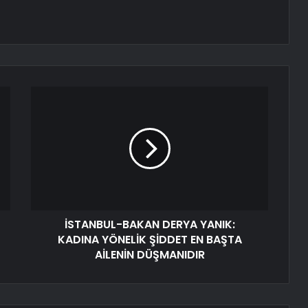
İSTANBUL-BAKAN DERYA YANIK:
KADINA YÖNELİK ŞİDDET EN BAŞTA
AİLENİN DÜŞMANIDIR