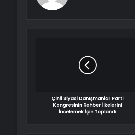
Çinli Siyasi Danışmanlar Parti
Kongresinin Rehber İlkelerini
İncelemek İçin Toplandı