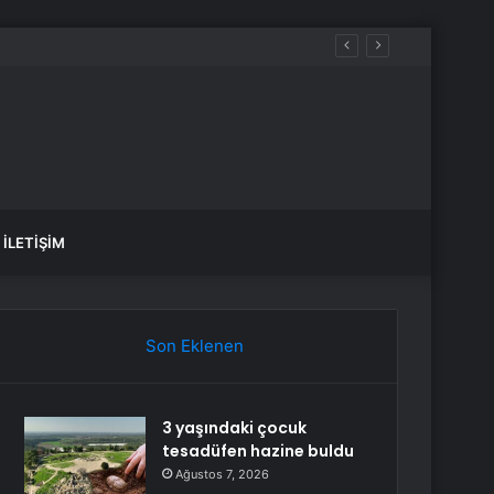
İLETIŞIM
Son Eklenen
3 yaşındaki çocuk
tesadüfen hazine buldu
Ağustos 7, 2026