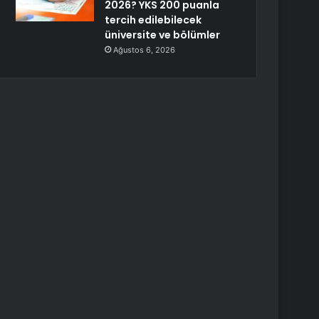
2026? YKS 200 puanla
tercih edilebilecek
üniversite ve bölümler
Ağustos 6, 2026