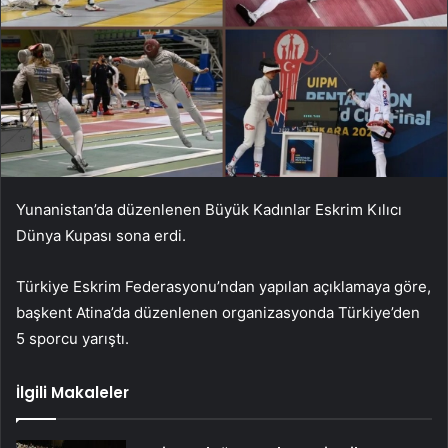
Yunanistan’da düzenlenen Büyük Kadınlar Eskrim Kılıcı
Dünya Kupası sona erdi.
Türkiye Eskrim Federasyonu’ndan yapılan açıklamaya göre,
başkent Atina’da düzenlenen organizasyonda Türkiye’den
5 sporcu yarıştı.
İlgili Makaleler