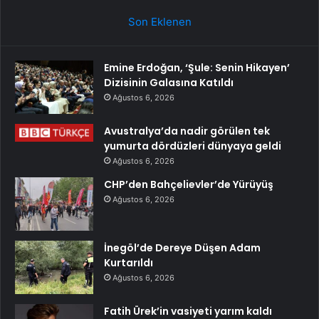
Son Eklenen
Emine Erdoğan, ‘Şule: Senin Hikayen’
Dizisinin Galasına Katıldı
Ağustos 6, 2026
Avustralya’da nadir görülen tek
yumurta dördüzleri dünyaya geldi
Ağustos 6, 2026
CHP’den Bahçelievler’de Yürüyüş
Ağustos 6, 2026
İnegöl’de Dereye Düşen Adam
Kurtarıldı
Ağustos 6, 2026
Fatih Ürek’in vasiyeti yarım kaldı