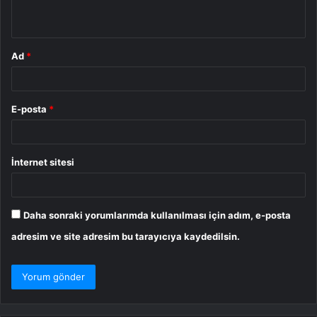
*
Ad
*
E-posta
*
İnternet sitesi
Daha sonraki yorumlarımda kullanılması için adım, e-posta
adresim ve site adresim bu tarayıcıya kaydedilsin.