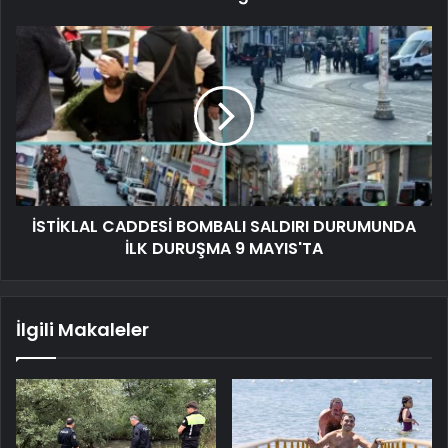
İSTİKLAL CADDESİ BOMBALI SALDIRI DURUMUNDA
İLK DURUŞMA 9 MAYIS'TA
İlgili Makaleler