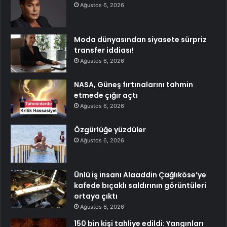
Ağustos 6, 2026
Moda dünyasından siyasete sürpriz
transfer iddiası!
Ağustos 6, 2026
NASA, Güneş fırtınalarını tahmin
etmede çığır açtı
Ağustos 6, 2026
Özgürlüğe yüzdüler
Ağustos 6, 2026
Ünlü iş insanı Alaaddin Çağlıköse’ye
kafede bıçaklı saldırının görüntüleri
ortaya çıktı
Ağustos 6, 2026
150 bin kişi tahliye edildi: Yangınları