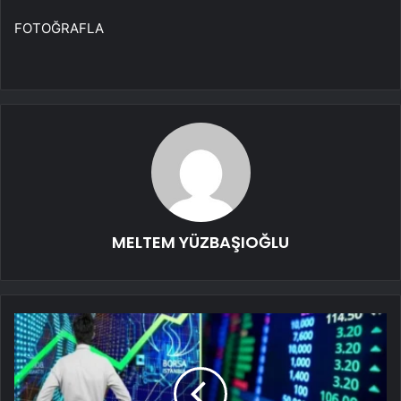
FOTOĞRAFLA
MELTEM YÜZBAŞIOĞLU