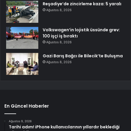
Reşadiye’de zincirleme kaza: 5 yaralı
Ağustos 8, 2026
Volkswagen’in lojistik üssünde grev:
100 işçi iş bıraktı
Ağustos 8, 2026
Gazi Barış Bağcı ile Bilecik’te Buluşma
Ağustos 8, 2026
En Güncel Haberler
Ağustos 9, 2026
Tarihi adım! iPhone kullanıcılarının yıllardır beklediği