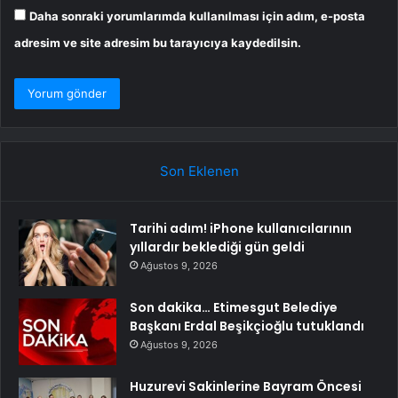
Daha sonraki yorumlarımda kullanılması için adım, e-posta
adresim ve site adresim bu tarayıcıya kaydedilsin.
Son Eklenen
Tarihi adım! iPhone kullanıcılarının
yıllardır beklediği gün geldi
Ağustos 9, 2026
Son dakika… Etimesgut Belediye
Başkanı Erdal Beşikçioğlu tutuklandı
Ağustos 9, 2026
Huzurevi Sakinlerine Bayram Öncesi