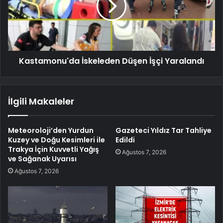
Kastamonu'da İskeleden Düşen İşçi Yaralandı
İlgili Makaleler
Meteoroloji’den Yurdun
Gazeteci Yıldız Tar Tahliye
Kuzey ve Doğu Kesimleri ile
Edildi
Trakya İçin Kuvvetli Yağış
Ağustos 7, 2026
ve Sağanak Uyarısı
Ağustos 7, 2026