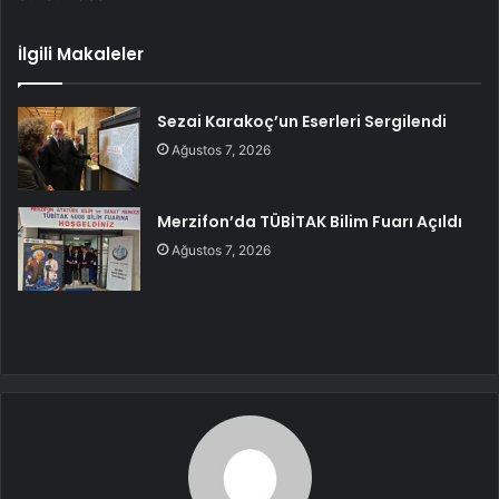
İlgili Makaleler
Sezai Karakoç’un Eserleri Sergilendi
Ağustos 7, 2026
Merzifon’da TÜBİTAK Bilim Fuarı Açıldı
Ağustos 7, 2026