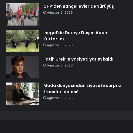
CHP’den Bahçelievler’de Yürüyüş
Ağustos 6, 2026
İnegöl’de Dereye Düşen Adam
Kurtarıldı
Ağustos 6, 2026
Fatih Ürek’in vasiyeti yarım kaldı
Ağustos 6, 2026
Moda dünyasından siyasete sürpriz
transfer iddiası!
Ağustos 6, 2026