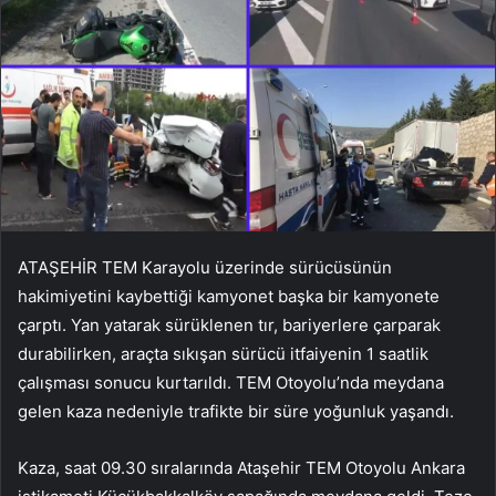
ATAŞEHİR TEM Karayolu üzerinde sürücüsünün
hakimiyetini kaybettiği kamyonet başka bir kamyonete
çarptı. Yan yatarak sürüklenen tır, bariyerlere çarparak
durabilirken, araçta sıkışan sürücü itfaiyenin 1 saatlik
çalışması sonucu kurtarıldı. TEM Otoyolu’nda meydana
gelen kaza nedeniyle trafikte bir süre yoğunluk yaşandı.
Kaza, saat 09.30 sıralarında Ataşehir TEM Otoyolu Ankara