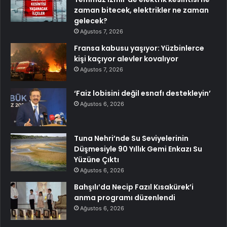
zaman bitecek, elektrikler ne zaman
gelecek?
Ağustos 7, 2026
Fransa kabusu yaşıyor: Yüzbinlerce
kişi kaçıyor alevler kovalıyor
Ağustos 7, 2026
‘Faiz lobisini değil esnafı destekleyin’
Ağustos 6, 2026
Tuna Nehri’nde Su Seviyelerinin
Düşmesiyle 90 Yıllık Gemi Enkazı Su
Yüzüne Çıktı
Ağustos 6, 2026
Bahşılı’da Necip Fazıl Kısakürek’i
anma programı düzenlendi
Ağustos 6, 2026