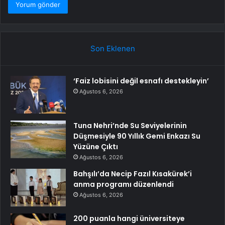
Son Eklenen
‘Faiz lobisini değil esnafı destekleyin’
Ağustos 6, 2026
Tuna Nehri’nde Su Seviyelerinin
Düşmesiyle 90 Yıllık Gemi Enkazı Su
Yüzüne Çıktı
Ağustos 6, 2026
Bahşılı’da Necip Fazıl Kısakürek’i
anma programı düzenlendi
Ağustos 6, 2026
200 puanla hangi üniversiteye