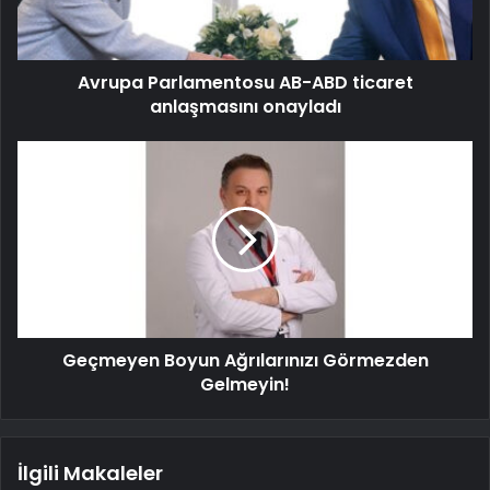
Avrupa Parlamentosu AB-ABD ticaret
anlaşmasını onayladı
Geçmeyen Boyun Ağrılarınızı Görmezden
Gelmeyin!
İlgili Makaleler