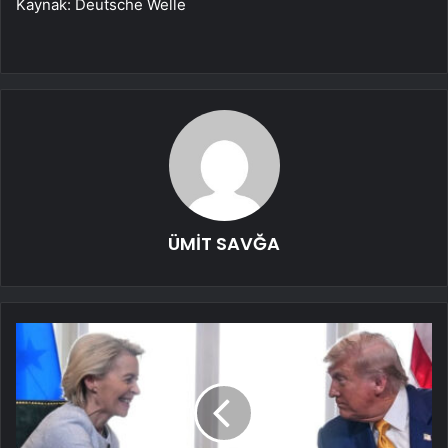
Kaynak: Deutsche Welle
ÜMİT SAVĞA