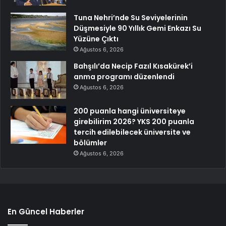
Tuna Nehri’nde Su Seviyelerinin
Düşmesiyle 90 Yıllık Gemi Enkazı Su
Yüzüne Çıktı
Ağustos 6, 2026
Bahşılı’da Necip Fazıl Kısakürek’i
anma programı düzenlendi
Ağustos 6, 2026
200 puanla hangi üniversiteye
girebilirim 2026? YKS 200 puanla
tercih edilebilecek üniversite ve
bölümler
Ağustos 6, 2026
En Güncel Haberler