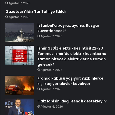
Ağustos 7, 2026
Gazeteci Yıldız Tar Tahliye Edildi
Ağustos 7, 2026
İstanbul’a poyraz uyarısı: Rüzgar
kuvvetlenecek!
Ağustos 7, 2026
İzmir GEDİZ elektrik kesintisi! 22-23
Temmuz İzmir’de elektrik kesintisi ne
zaman bitecek, elektrikler ne zaman
gelecek?
Ağustos 7, 2026
Fransa kabusu yaşıyor: Yüzbinlerce
kişi kaçıyor alevler kovalıyor
Ağustos 7, 2026
‘Faiz lobisini değil esnafı destekleyin’
Ağustos 6, 2026