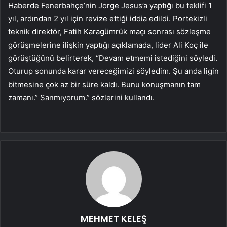
Haberde Fenerbahçe’nin Jorge Jesus’a yaptığı bu teklifi 1
yıl, ardından 2 yıl için revize ettiği iddia edildi. Portekizli
teknik direktör, Fatih Karagümrük maçı sonrası sözleşme
görüşmelerine ilişkin yaptığı açıklamada, lider Ali Koç ile
görüştüğünü belirterek, “Devam etmemi istediğini söyledi.
Oturup sonunda karar vereceğimizi söyledim. Şu anda ligin
bitmesine çok az bir süre kaldı. Bunu konuşmanın tam
zamanı.” Sanmıyorum.” sözlerini kullandı.
MEHMET KELEŞ