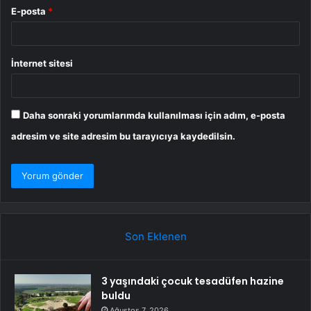
E-posta
*
İnternet sitesi
Daha sonraki yorumlarımda kullanılması için adım, e-posta
adresim ve site adresim bu tarayıcıya kaydedilsin.
Son Eklenen
3 yaşındaki çocuk tesadüfen hazine
buldu
Ağustos 7, 2026