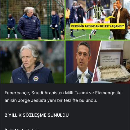
Fenerbahçe, Suudi Arabistan Milli Takımı ve Flamengo ile
anılan Jorge Jesus’a yeni bir teklifte bulundu.
2 YILLIK SÖZLEŞME SUNULDU