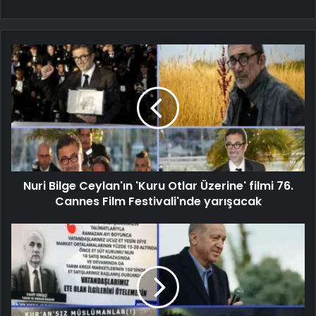
Nuri Bilge Ceylan'ın 'Kuru Otlar Üzerine' filmi 76.
Cannes Film Festivali'nde yarışacak