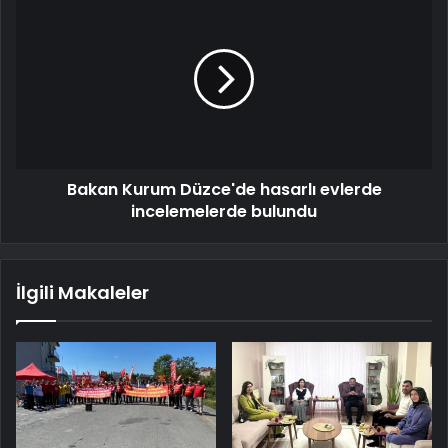
Bakan Kurum Düzce'de hasarlı evlerde
incelemelerde bulundu
İlgili Makaleler