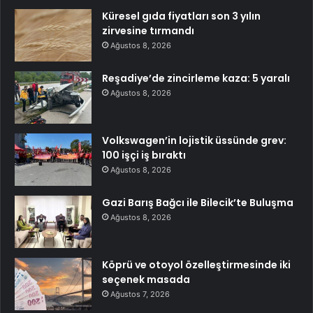
Küresel gıda fiyatları son 3 yılın
zirvesine tırmandı
Ağustos 8, 2026
Reşadiye’de zincirleme kaza: 5 yaralı
Ağustos 8, 2026
Volkswagen’in lojistik üssünde grev:
100 işçi iş bıraktı
Ağustos 8, 2026
Gazi Barış Bağcı ile Bilecik’te Buluşma
Ağustos 8, 2026
Köprü ve otoyol özelleştirmesinde iki
seçenek masada
Ağustos 7, 2026