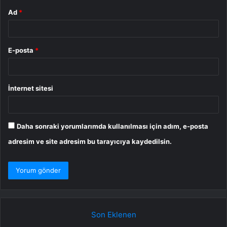
Ad
*
E-posta
*
İnternet sitesi
Daha sonraki yorumlarımda kullanılması için adım, e-posta
adresim ve site adresim bu tarayıcıya kaydedilsin.
Son Eklenen