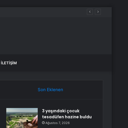
İLETIŞIM
Son Eklenen
3 yaşındaki çocuk
tesadüfen hazine buldu
Ağustos 7, 2026