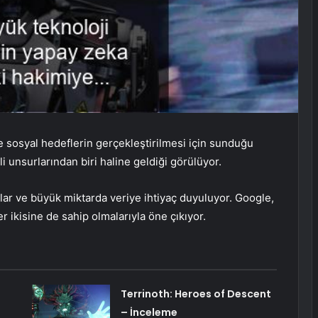
e sosyal hedeflerin gerçekleştirilmesi için sunduğu
 unsurlarından biri haline geldiği görülüyor.
ar ve büyük miktarda veriye ihtiyaç duyuluyor. Google,
r ikisine de sahip olmalarıyla öne çıkıyor.
Terrinoth: Heroes of Descent
– İnceleme