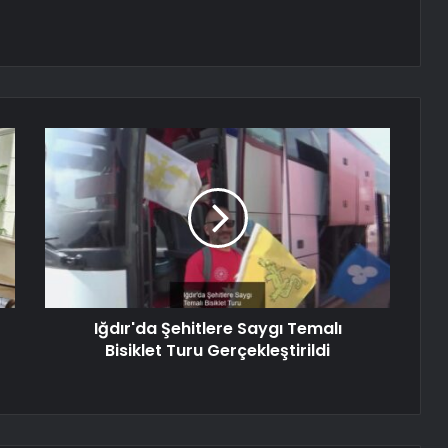
Iğdır'da Şehitlere Saygı Temalı
Bisiklet Turu Gerçekleştirildi