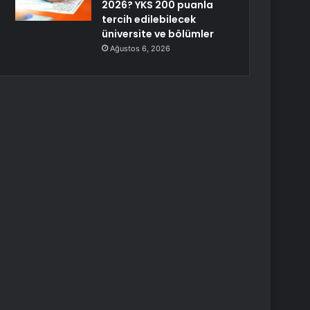
2026? YKS 200 puanla
tercih edilebilecek
üniversite ve bölümler
Ağustos 6, 2026