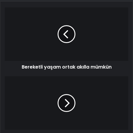
Bereketli yaşam ortak akılla mümkün