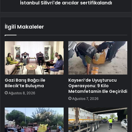
İstanbul Silivri'de arıcılar sertifikalandı
İlgili Makaleler
Gazi Barış Bağcı ile
Kayseri’de Uyuşturucu
Bilecik’te Buluşma
Operasyonu: 9 Kilo
Metamfetamin Ele Geçirildi
Ağustos 8, 2026
Ağustos 7, 2026