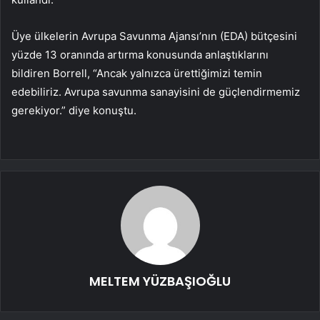
Üye ülkelerin Avrupa Savunma Ajansı’nın (EDA) bütçesini
yüzde 13 oranında artırma konusunda anlaştıklarını
bildiren Borrell, “Ancak yalnızca ürettiğimizi temin
edebiliriz. Avrupa savunma sanayisini de güçlendirmemiz
gerekiyor.” diye konuştu.
MELTEM YÜZBAŞIOĞLU