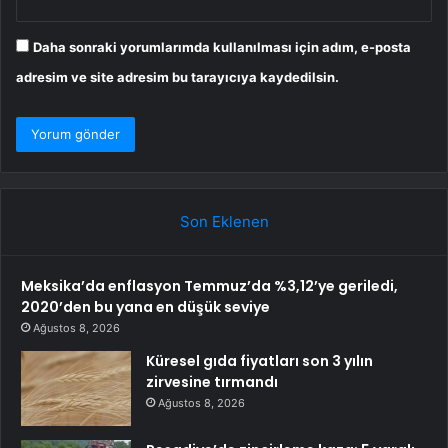
Daha sonraki yorumlarımda kullanılması için adım, e-posta
adresim ve site adresim bu tarayıcıya kaydedilsin.
Son Eklenen
Meksika’da enflasyon Temmuz’da %3,12’ye geriledi,
2020’den bu yana en düşük seviye
Ağustos 8, 2026
Küresel gıda fiyatları son 3 yılın
zirvesine tırmandı
Ağustos 8, 2026