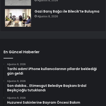
Ağustos 8, 2026
Gazi Barış Bağcı ile Bilecik’te Buluşma
Ağustos 8, 2026
En Güncel Haberler
Ağustos 9, 2026
Tarihi adım! iPhone kullanıcılarının yıllardır beklediği
gün geldi
Ağustos 9, 2026
Son dakika… Etimesgut Belediye Başkanı Erdal
Beşikçioğlu tutuklandı
Ağustos 9, 2026
Huzurevi Sakinlerine Bayram Öncesi Bakım