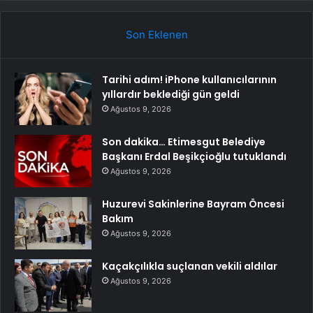
Son Eklenen
Tarihi adım! iPhone kullanıcılarının
yıllardır beklediği gün geldi
Ağustos 9, 2026
Son dakika… Etimesgut Belediye
Başkanı Erdal Beşikçioğlu tutuklandı
Ağustos 9, 2026
Huzurevi Sakinlerine Bayram Öncesi
Bakım
Ağustos 9, 2026
Kaçakçılıkla suçlanan vekili aldılar
Ağustos 9, 2026