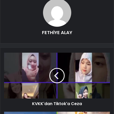
FETHİYE ALAY
KVKK'dan Tiktok'a Ceza