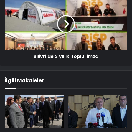
Silivri'de 2 yıllık 'toplu' imza
İlgili Makaleler